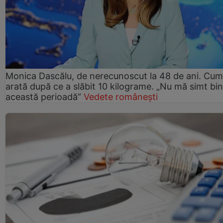
Monica Dascălu, de nerecunoscut la 48 de ani. Cum
arată după ce a slăbit 10 kilograme. „Nu mă simt bin
această perioadă”
Vedete românești