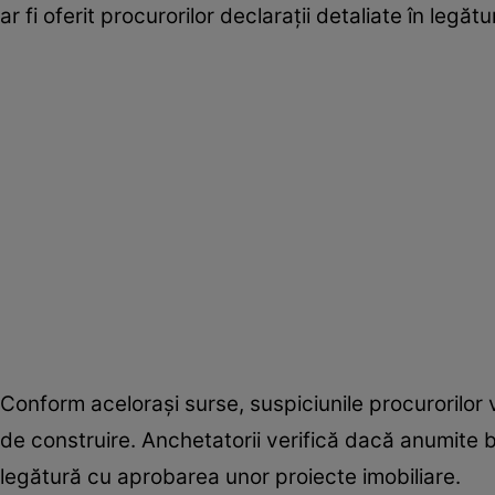
ar fi oferit procurorilor declarații detaliate în legă
Conform acelorași surse, suspiciunile procurorilor
de construire. Anchetatorii verifică dacă anumite b
legătură cu aprobarea unor proiecte imobiliare.