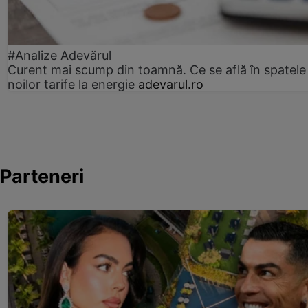
#Analize Adevărul
Curent mai scump din toamnă. Ce se află în spatele
noilor tarife la energie
adevarul.ro
Parteneri