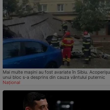
Mai multe mașini au fost avariate în Sibiu. Acoperișu
unui bloc s-a desprins din cauza vântului puternic
Național