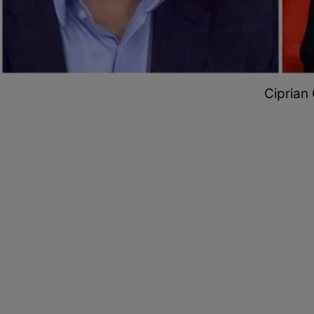
Ciprian 