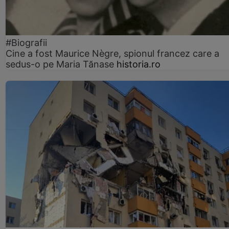
#Biografii
Cine a fost Maurice Nègre, spionul francez care a
sedus-o pe Maria Tănase
historia.ro