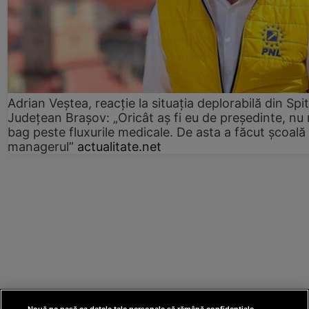
Adrian Veștea, reacție la situația deplorabilă din Spit
Județean Brașov: „Oricât aș fi eu de președinte, nu
bag peste fluxurile medicale. De asta a făcut școală
managerul”
actualitate.net