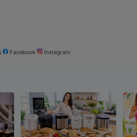
s
Facebook
Instagram