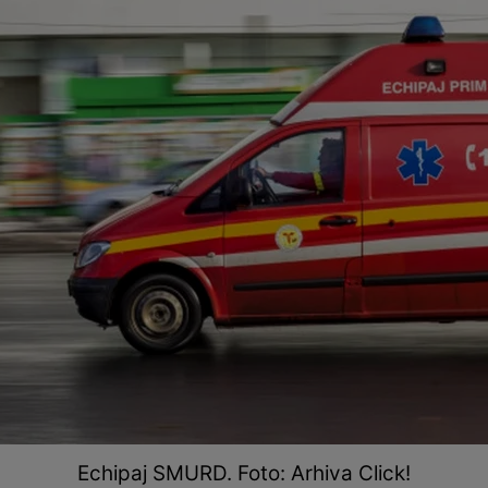
Echipaj SMURD. Foto: Arhiva Click!