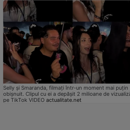
Selly și Smaranda, filmați într-un moment mai puțin
obișnuit. Clipul cu ei a depășit 2 milioane de vizualiz
pe TikTok VIDEO
actualitate.net