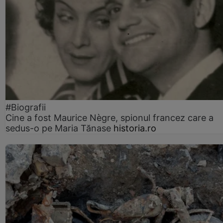
#Biografii
Cine a fost Maurice Nègre, spionul francez care a
sedus-o pe Maria Tănase
historia.ro