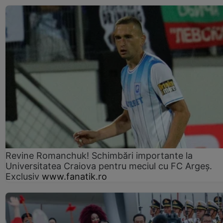
Revine Romanchuk! Schimbări importante la
Universitatea Craiova pentru meciul cu FC Argeş.
Exclusiv
www.fanatik.ro