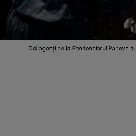
Doi agenți de la Penitenciarul Rahova au