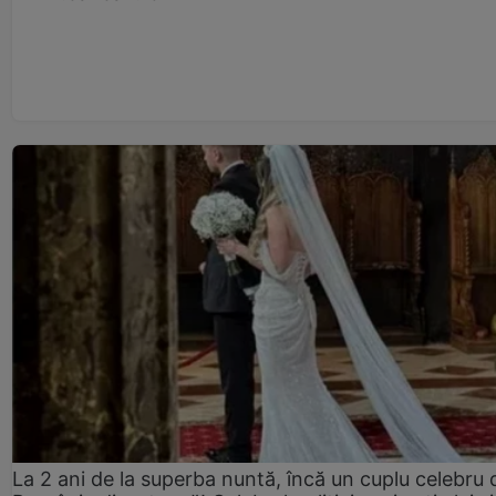
La 2 ani de la superba nuntă, încă un cuplu celebru 