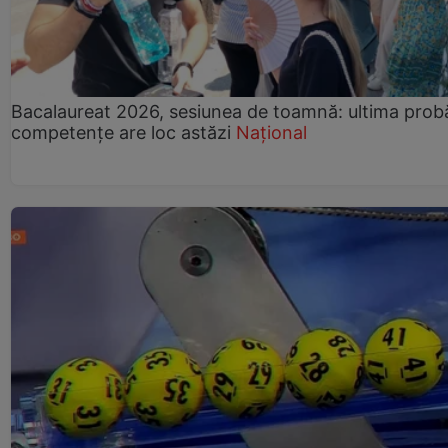
Bacalaureat 2026, sesiunea de toamnă: ultima prob
competențe are loc astăzi
Național