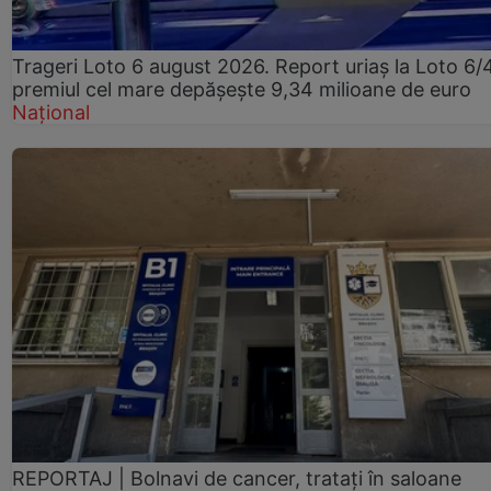
Trageri Loto 6 august 2026. Report uriaș la Loto 6/
premiul cel mare depășește 9,34 milioane de euro
Național
REPORTAJ | Bolnavi de cancer, tratați în saloane