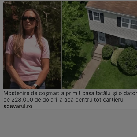
Moștenire de coșmar: a primit casa tatălui și o dator
de 228.000 de dolari la apă pentru tot cartierul
adevarul.ro