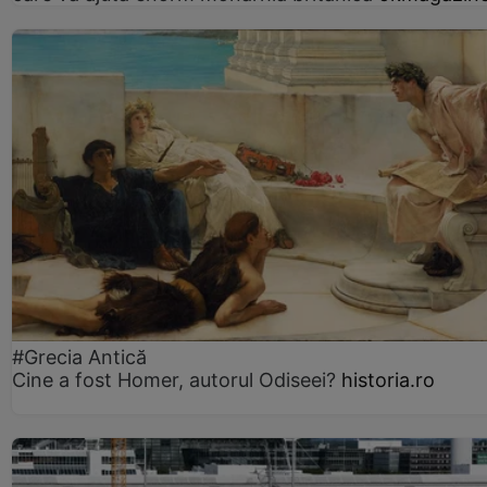
#Grecia Antică
Cine a fost Homer, autorul Odiseei?
historia.ro