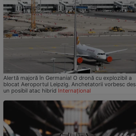
Alertă majoră în Germania! O dronă cu explozibil a
blocat Aeroportul Leipzig. Anchetatorii vorbesc de
un posibil atac hibrid
Internațional