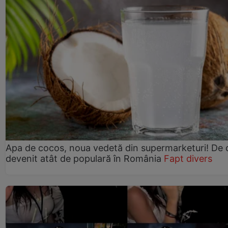
Apa de cocos, noua vedetă din supermarketuri! De 
devenit atât de populară în România
Fapt divers