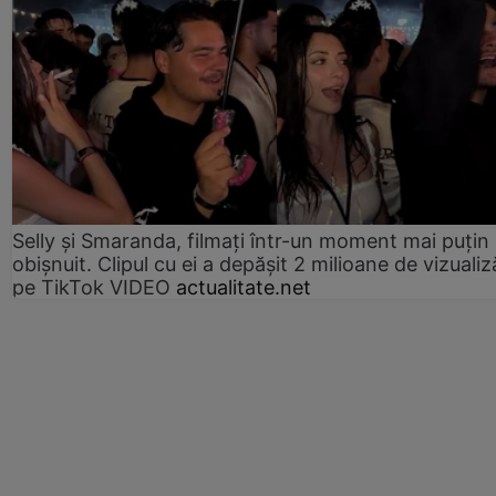
Selly și Smaranda, filmați într-un moment mai puțin
obișnuit. Clipul cu ei a depășit 2 milioane de vizualiz
pe TikTok VIDEO
actualitate.net