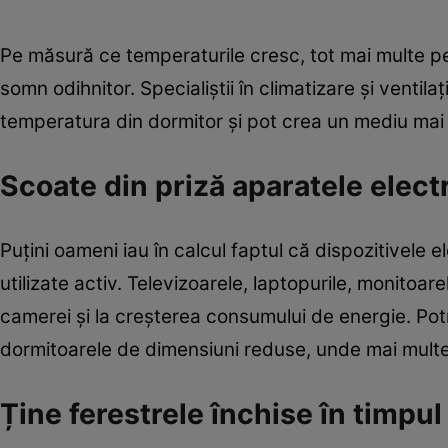
Pe măsură ce temperaturile cresc, tot mai multe pe
somn odihnitor. Specialiștii în climatizare și ventil
temperatura din dormitor și pot crea un mediu mai 
Scoate din priză aparatele elect
Puțini oameni iau în calcul faptul că dispozitivele
utilizate activ. Televizoarele, laptopurile, monitoare
camerei și la creșterea consumului de energie. Potriv
dormitoarele de dimensiuni reduse, unde mai multe
Ține ferestrele închise în timpul 