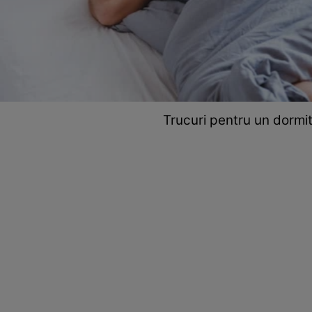
Trucuri pentru un dormi