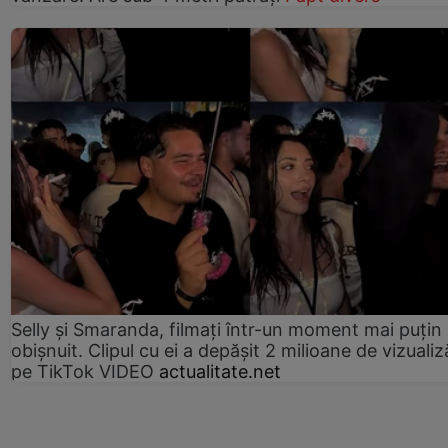
Selly și Smaranda, filmați într-un moment mai puțin
obișnuit. Clipul cu ei a depășit 2 milioane de vizualiz
pe TikTok VIDEO
actualitate.net