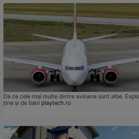
De ce cele mai multe dintre avioane sunt albe. Expli
ține și de bani
playtech.ro