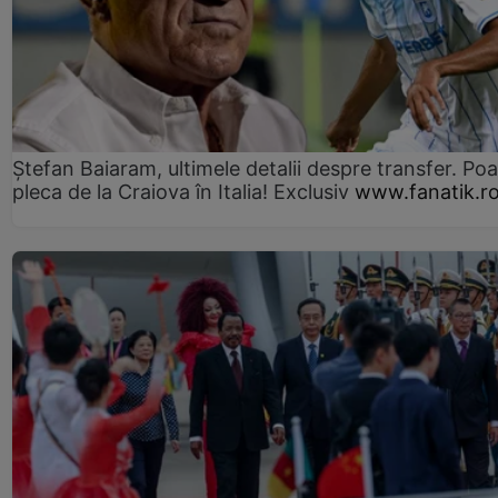
Ștefan Baiaram, ultimele detalii despre transfer. Po
pleca de la Craiova în Italia! Exclusiv
www.fanatik.r