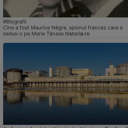
#Biografii
Cine a fost Maurice Nègre, spionul francez care a
sedus-o pe Maria Tănase
historia.ro