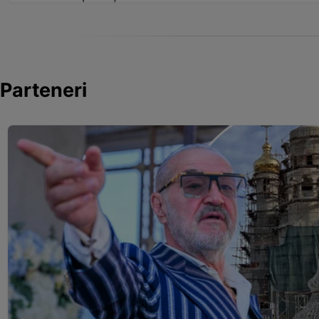
Parteneri