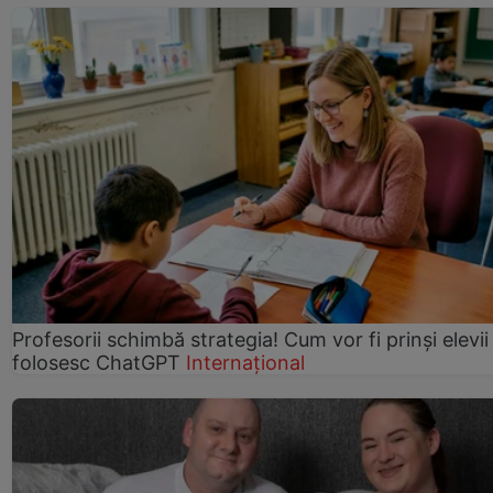
Profesorii schimbă strategia! Cum vor fi prinși elevii
folosesc ChatGPT
Internațional