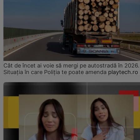
Cât de încet ai voie să mergi pe autostradă în 2026.
Situația în care Poliția te poate amenda
playtech.ro