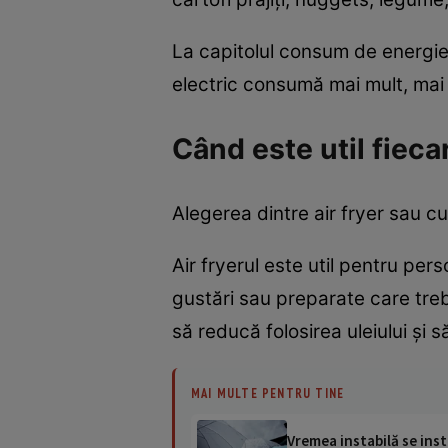
La capitolul consum de energie,
electric consumă mai mult, mai
Când este util fieca
Alegerea dintre air fryer sau cup
Air fryerul este util pentru pe
gustări sau preparate care tre
să reducă folosirea uleiului și 
MAI MULTE PENTRU TINE
Vremea instabilă se inst