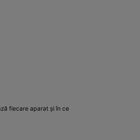
ză fiecare aparat și în ce