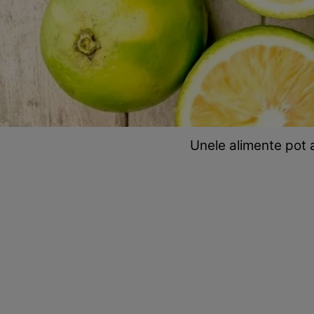
Unele alimente pot 