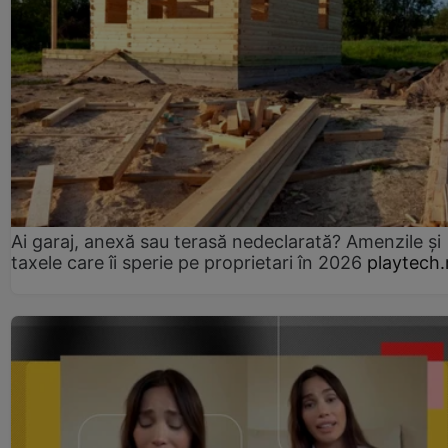
Ai garaj, anexă sau terasă nedeclarată? Amenzile și
taxele care îi sperie pe proprietari în 2026
playtech.