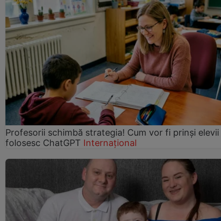
Profesorii schimbă strategia! Cum vor fi prinși elevii
folosesc ChatGPT
Internațional