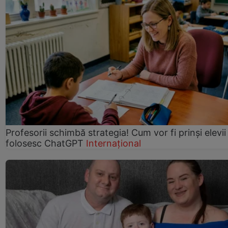
Profesorii schimbă strategia! Cum vor fi prinși elevii
folosesc ChatGPT
Internațional