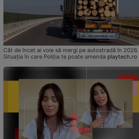
Cât de încet ai voie să mergi pe autostradă în 2026.
Situația în care Poliția te poate amenda
playtech.ro