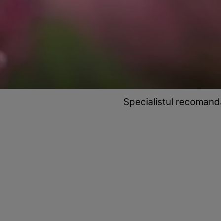
Specialistul recomandă