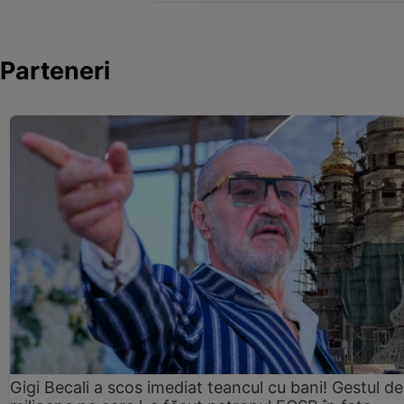
Parteneri
Gigi Becali a scos imediat teancul cu bani! Gestul de