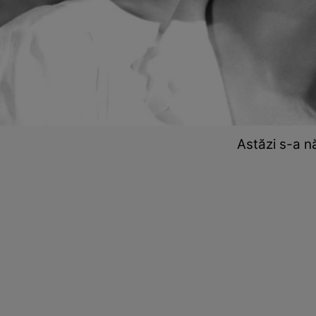
Astăzi s-a 