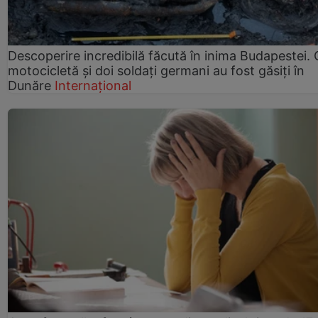
Descoperire incredibilă făcută în inima Budapestei. 
motocicletă și doi soldați germani au fost găsiți în
Dunăre
Internațional