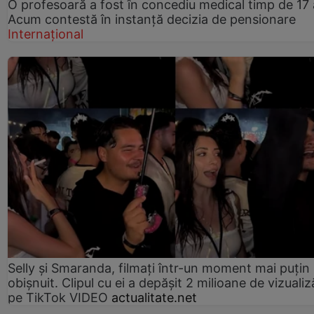
O profesoară a fost în concediu medical timp de 17 
Acum contestă în instanță decizia de pensionare
Internațional
Selly și Smaranda, filmați într-un moment mai puțin
obișnuit. Clipul cu ei a depășit 2 milioane de vizualiz
pe TikTok VIDEO
actualitate.net