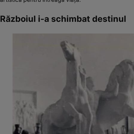
Războiul i-a schimbat destinul