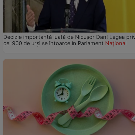
Decizie importantă luată de Nicușor Dan! Legea pri
cei 900 de urși se întoarce în Parlament
Național