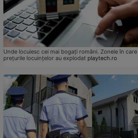
Unde locuiesc cei mai bogați români. Zonele în care
prețurile locuințelor au explodat
playtech.ro