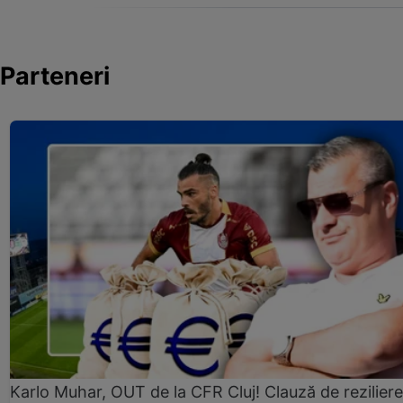
Parteneri
Karlo Muhar, OUT de la CFR Cluj! Clauză de reziliere