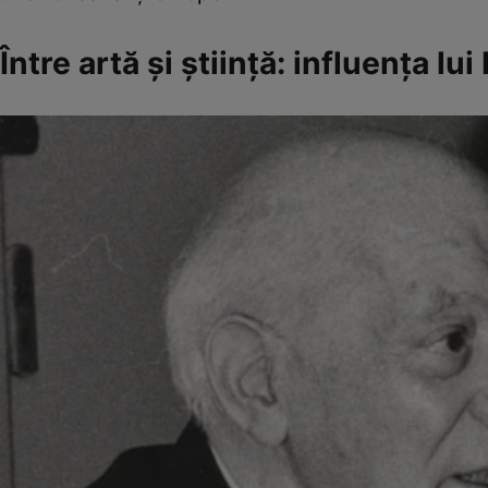
Între artă și știință: influența l