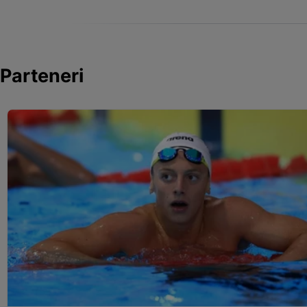
Parteneri