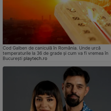
Cod Galben de caniculă în România. Unde urcă
temperaturile la 36 de grade și cum va fi vremea în
București
playtech.ro