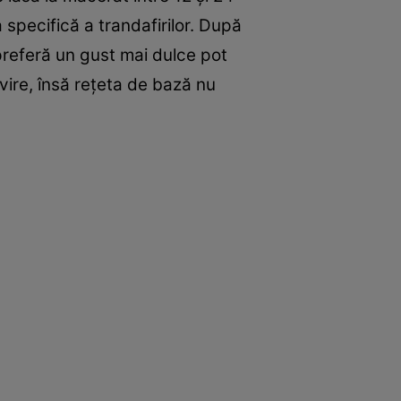
 specifică a trandafirilor. După
preferă un gust mai dulce pot
vire, însă rețeta de bază nu