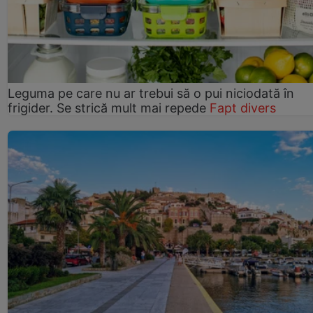
Leguma pe care nu ar trebui să o pui niciodată în
frigider. Se strică mult mai repede
Fapt divers