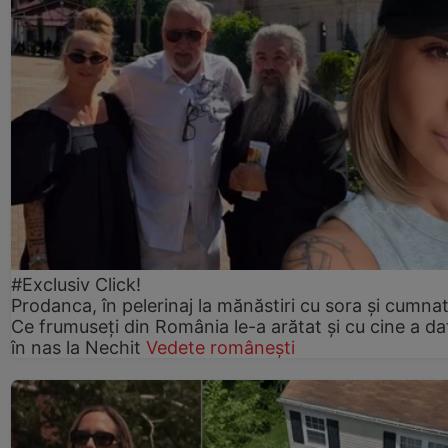
#Exclusiv Click!
Prodanca, în pelerinaj la mănăstiri cu sora și cumnat
Ce frumuseți din România le-a arătat și cu cine a da
în nas la Nechit
Vedete românești