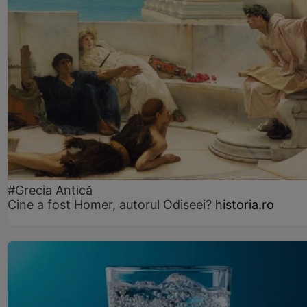
#Grecia Antică
Cine a fost Homer, autorul Odiseei?
historia.ro