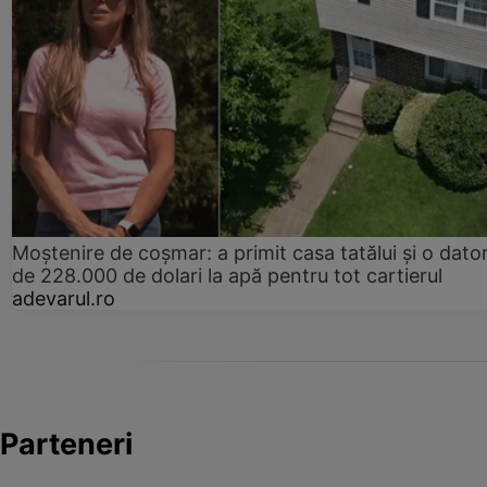
Moștenire de coșmar: a primit casa tatălui și o dator
de 228.000 de dolari la apă pentru tot cartierul
adevarul.ro
Parteneri