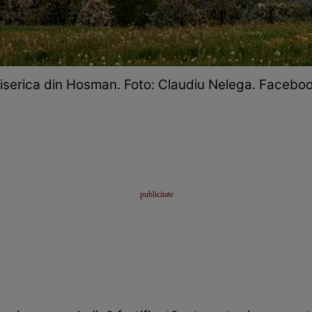
iserica din Hosman. Foto: Claudiu Nelega. Facebo