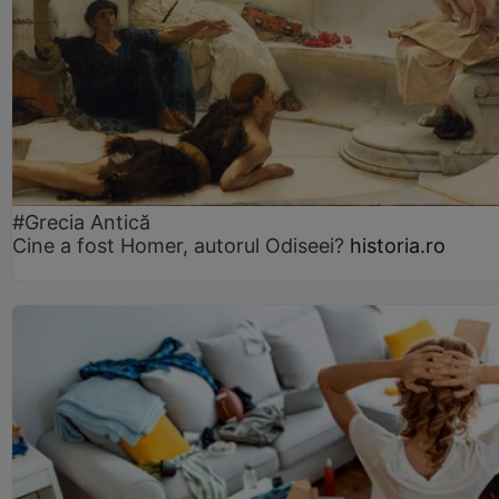
#Grecia Antică
Cine a fost Homer, autorul Odiseei?
historia.ro