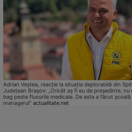
Adrian Veștea, reacție la situația deplorabilă din Spit
Județean Brașov: „Oricât aș fi eu de președinte, nu
bag peste fluxurile medicale. De asta a făcut școală
managerul”
actualitate.net