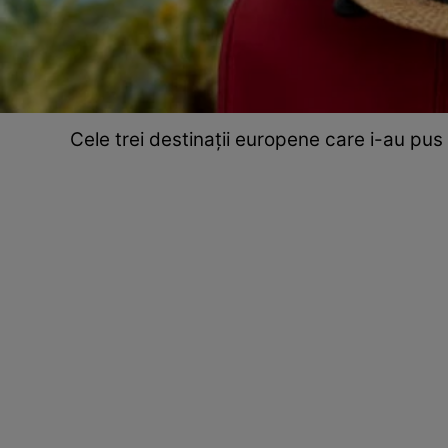
Cele trei destinații europene care i-au pus