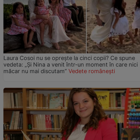
Laura Cosoi nu se oprește la cinci copii? Ce spune
vedeta: „Și Nina a venit într-un moment în care nici
măcar nu mai discutam”
Vedete românești