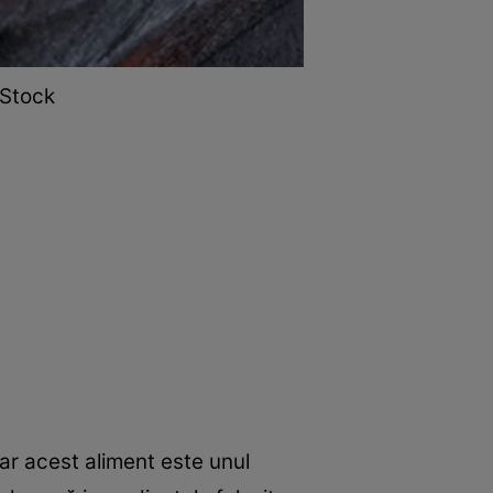
 Stock
ar acest aliment este unul