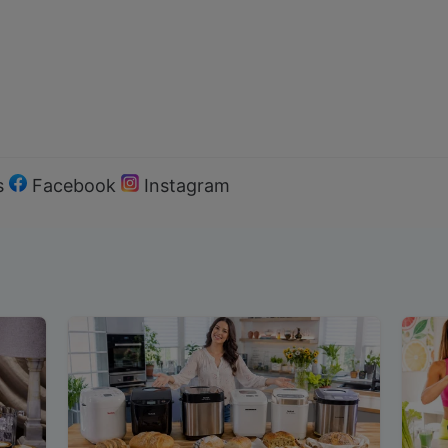
s
Facebook
Instagram