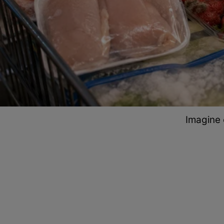
Imagine 