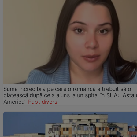
Suma incredibilă pe care o româncă a trebuit să o
plătească după ce a ajuns la un spital în SUA: „Asta 
America”
Fapt divers