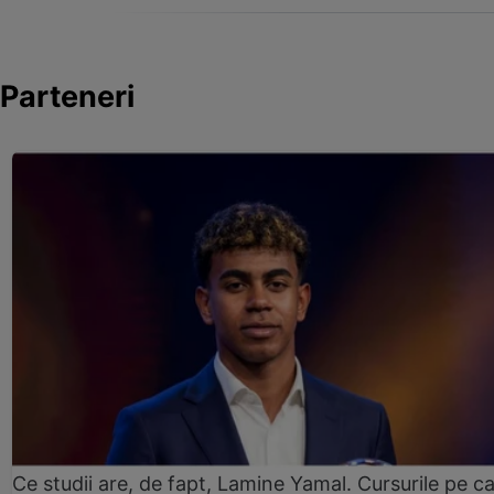
Parteneri
Ce studii are, de fapt, Lamine Yamal. Cursurile pe ca