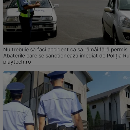
Nu trebuie să faci accident că să rămâi fără permis.
Abaterile care se sancționează imediat de Poliţia Ru
playtech.ro