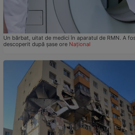
Un bărbat, uitat de medici în aparatul de RMN. A fo
descoperit după șase ore
Național