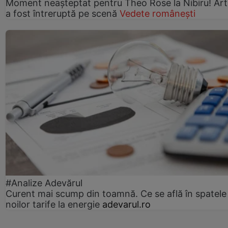
Moment neașteptat pentru Theo Rose la Nibiru! Art
a fost întreruptă pe scenă
Vedete românești
#Analize Adevărul
Curent mai scump din toamnă. Ce se află în spatele
noilor tarife la energie
adevarul.ro