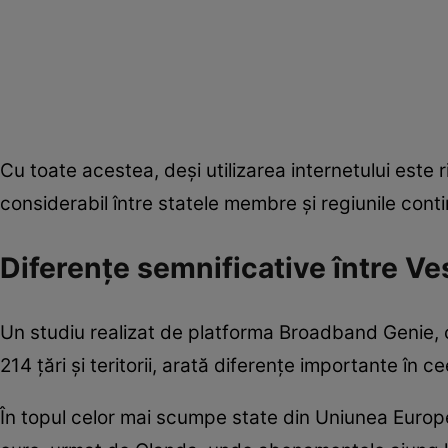
Cu toate acestea, deși utilizarea internetului este r
considerabil între statele membre și regiunile conti
Diferențe semnificative între Ves
Un studiu realizat de platforma Broadband Genie, ca
214 țări și teritorii, arată diferențe importante în c
În topul celor mai scumpe state din Uniunea Euro