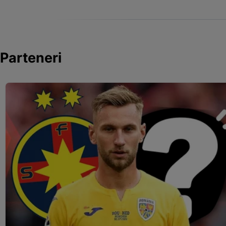
Parteneri