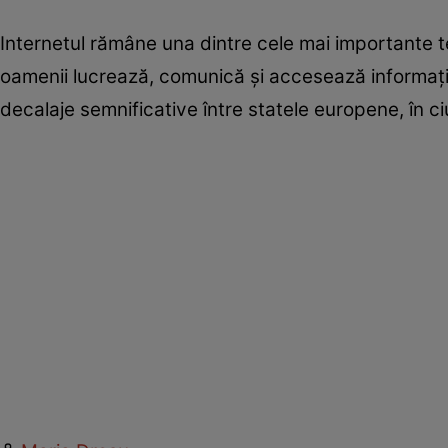
Internetul rămâne una dintre cele mai importante t
oamenii lucrează, comunică și accesează informații
decalaje semnificative între statele europene, în ciu