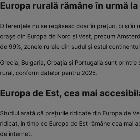
Europa rurală rămâne în urmă la
Diferențele nu se regăsesc doar în prețuri, ci și în n
orașe din Europa de Nord și Vest, precum Amster
de 99%, zonele rurale din sudul și estul continentu
Grecia, Bulgaria, Croația și Portugalia sunt printre
rural, conform datelor pentru 2025.
Europa de Est, cea mai accesibil
Studiul arată că prețurile ridicate din Europa de Ve
ridicat, în timp ce Europa de Est rămâne cea mai acc
de internet.