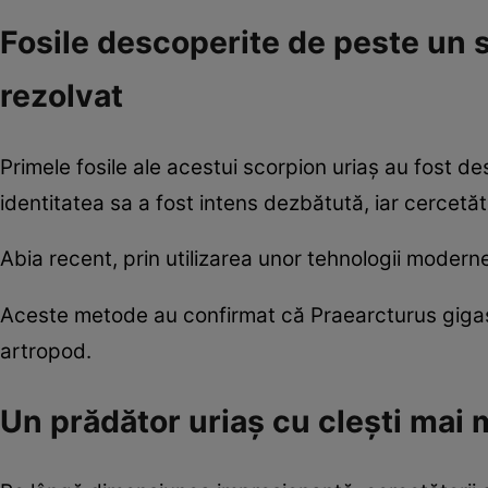
Fosile descoperite de peste un s
rezolvat
Primele fosile ale acestui scorpion uriaș au fost de
identitatea sa a fost intens dezbătută, iar cercetăt
Abia recent, prin utilizarea unor tehnologii moderne, 
Aceste metode au confirmat că Praearcturus gigas 
artropod.
Un prădător uriaș cu clești mai 