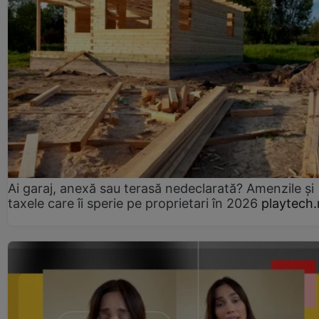
Ai garaj, anexă sau terasă nedeclarată? Amenzile și
taxele care îi sperie pe proprietari în 2026
playtech.