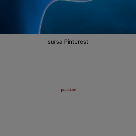
sursa Pinterest