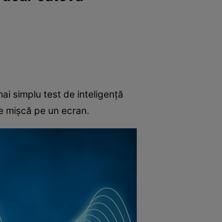
ai simplu test de inteligență
se mișcă pe un ecran.