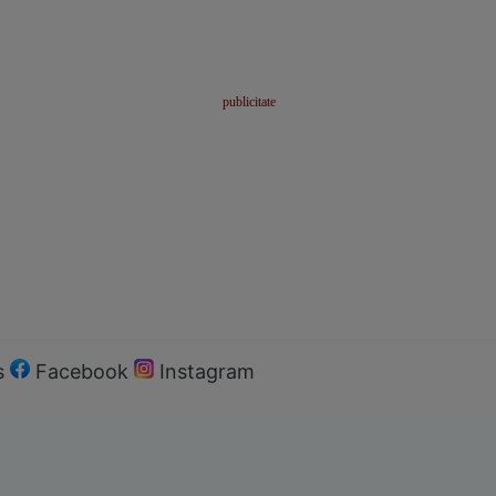
s
Facebook
Instagram