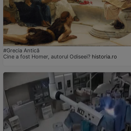
#Grecia Antică
Cine a fost Homer, autorul Odiseei?
historia.ro