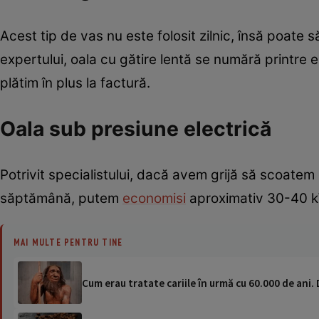
Acest tip de vas nu este folosit zilnic, însă poate s
expertului, oala cu gătire lentă se numără printre 
plătim în plus la factură.
Oala sub presiune electrică
Potrivit specialistului, dacă avem grijă să scoatem 
săptămână, putem
economisi
aproximativ 30-40 
MAI MULTE PENTRU TINE
Cum erau tratate cariile în urmă cu 60.000 de ani.