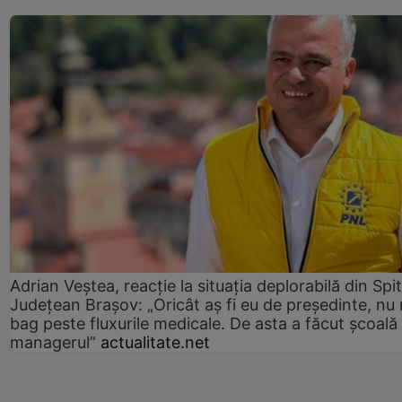
Adrian Veștea, reacție la situația deplorabilă din Spit
Județean Brașov: „Oricât aș fi eu de președinte, nu
bag peste fluxurile medicale. De asta a făcut școală
managerul”
actualitate.net