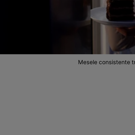
Mesele consistente tr