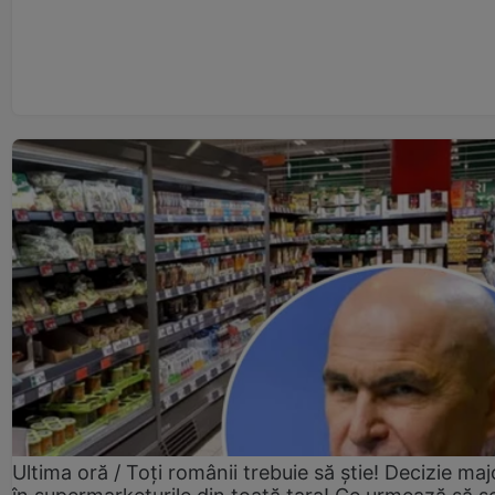
Ultima oră / Toți românii trebuie să știe! Decizie maj