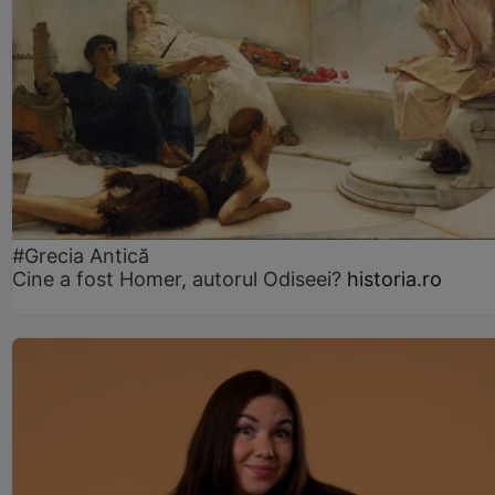
#Grecia Antică
Cine a fost Homer, autorul Odiseei?
historia.ro