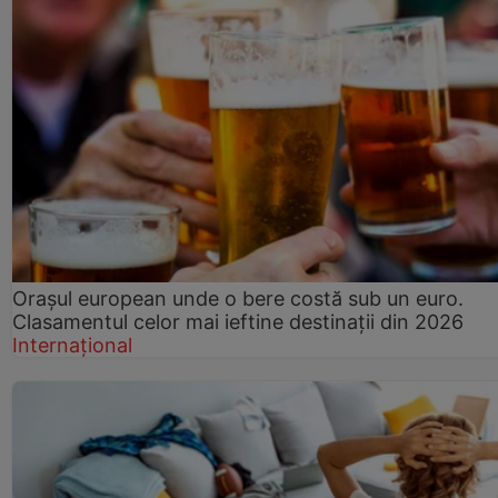
Orașul european unde o bere costă sub un euro.
Clasamentul celor mai ieftine destinații din 2026
Internațional