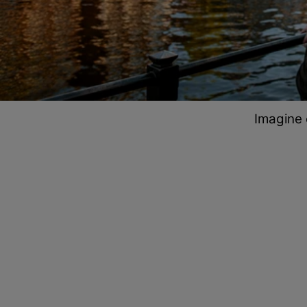
Imagine 