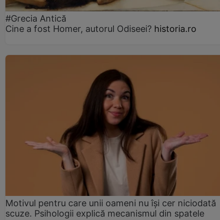
#Grecia Antică
Cine a fost Homer, autorul Odiseei?
historia.ro
Motivul pentru care unii oameni nu își cer niciodată
scuze. Psihologii explică mecanismul din spatele