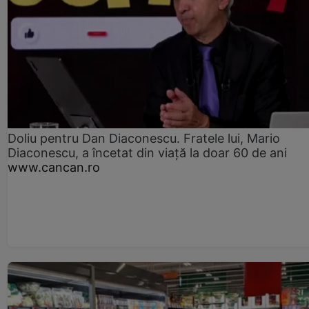
Doliu pentru Dan Diaconescu. Fratele lui, Mario
Diaconescu, a încetat din viață la doar 60 de ani
www.cancan.ro