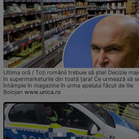
Ultima oră / Toți românii trebuie să știe! Decizie maj
în supermarketurile din toată țara! Ce urmează să s
întâmple în magazine în urma apelului făcut de Ilie
Bolojan
www.unica.ro