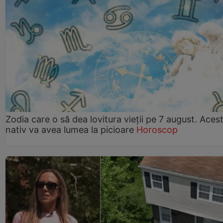
Zodia care o să dea lovitura vieții pe 7 august. Aces
nativ va avea lumea la picioare
Horoscop