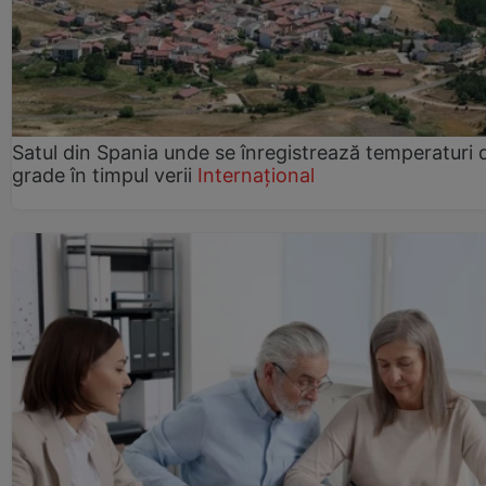
Satul din Spania unde se înregistrează temperaturi 
grade în timpul verii
Internațional