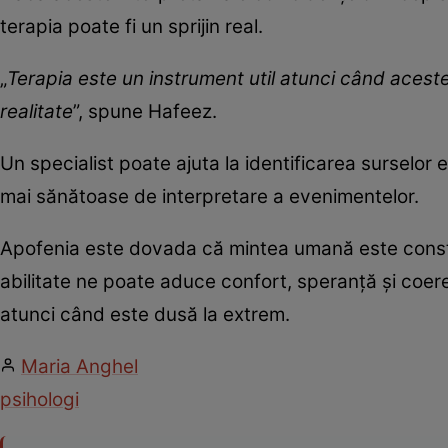
terapia poate fi un sprijin real.
„
Terapia este un instrument util atunci când aceste
realitate
”, spune Hafeez.
Un specialist poate ajuta la identificarea surselor 
mai sănătoase de interpretare a evenimentelor.
Apofenia este dovada că mintea umană este constru
abilitate ne poate aduce confort, speranță și coere
atunci când este dusă la extrem.
Maria Anghel
psihologi