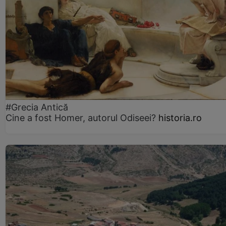
#Grecia Antică
Cine a fost Homer, autorul Odiseei?
historia.ro