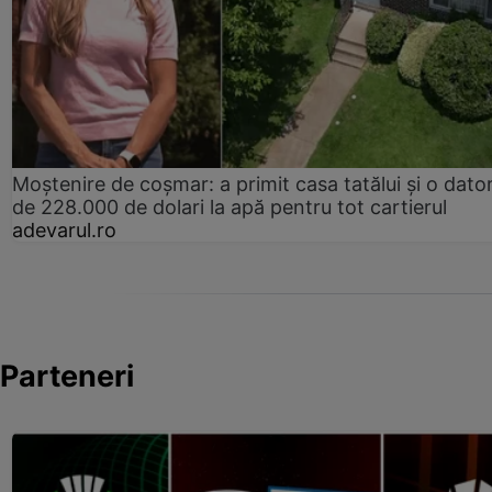
Moștenire de coșmar: a primit casa tatălui și o dator
de 228.000 de dolari la apă pentru tot cartierul
adevarul.ro
Parteneri