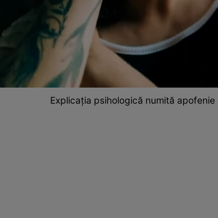
Explicația psihologică numită apofenie