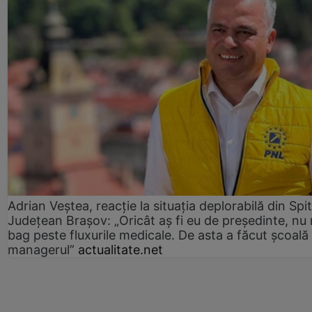
Adrian Veștea, reacție la situația deplorabilă din Spit
Județean Brașov: „Oricât aș fi eu de președinte, nu
bag peste fluxurile medicale. De asta a făcut școală
managerul”
actualitate.net