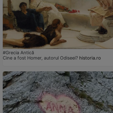
#Grecia Antică
Cine a fost Homer, autorul Odiseei?
historia.ro