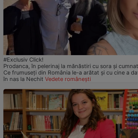
#Exclusiv Click!
Prodanca, în pelerinaj la mănăstiri cu sora și cumnat
Ce frumuseți din România le-a arătat și cu cine a da
în nas la Nechit
Vedete românești