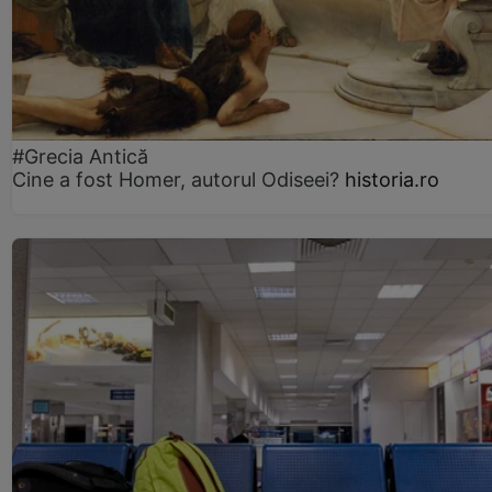
#Grecia Antică
Cine a fost Homer, autorul Odiseei?
historia.ro