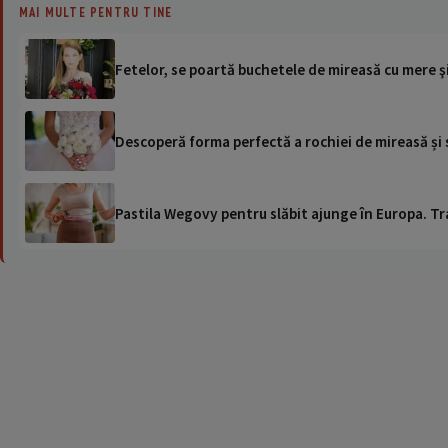
MAI MULTE PENTRU TINE
Fetelor, se poartă buchetele de mireasă cu mere şi
Descoperă forma perfectă a rochiei de mireasă și 
Pastila Wegovy pentru slăbit ajunge în Europa. Tr