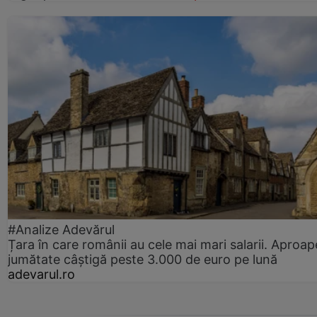
#Analize Adevărul
Țara în care românii au cele mai mari salarii. Aproap
jumătate câștigă peste 3.000 de euro pe lună
adevarul.ro