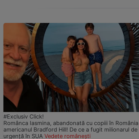
#Exclusiv Click!
Românca Iasmina, abandonată cu copiii în România
americanul Bradford Hill! De ce a fugit milionarul de
urgență în SUA
Vedete românești