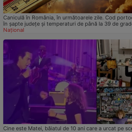
Caniculă în România, în următoarele zile. Cod porto
în șapte județe și temperaturi de până la 39 de grad
Național
Cine este Matei, băiatul de 10 ani care a urcat pe s