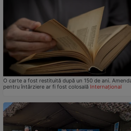
O carte a fost restituită după un 150 de ani. Amend
pentru întârziere ar fi fost colosală
Internațional