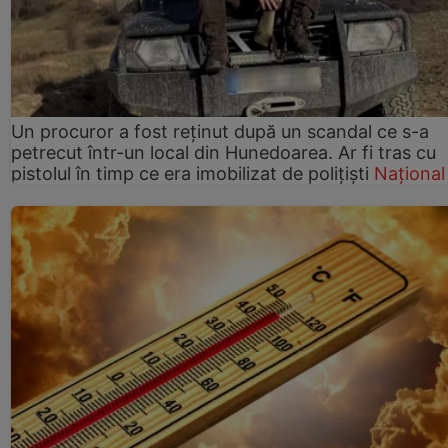
Un procuror a fost reținut după un scandal ce s-a
petrecut într-un local din Hunedoarea. Ar fi tras cu
pistolul în timp ce era imobilizat de polițiști
Național