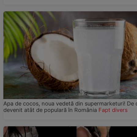
Apa de cocos, noua vedetă din supermarketuri! De 
devenit atât de populară în România
Fapt divers