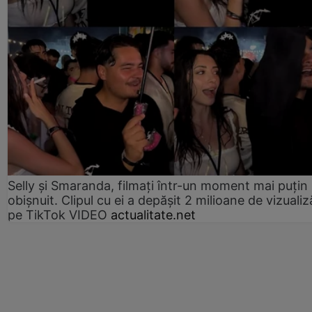
Selly și Smaranda, filmați într-un moment mai puțin
obișnuit. Clipul cu ei a depășit 2 milioane de vizualiz
pe TikTok VIDEO
actualitate.net