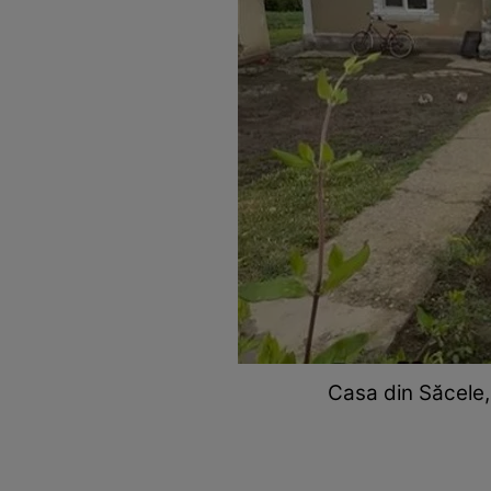
Casa din Săcele, 