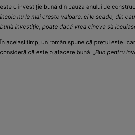
este o investiție bună din cauza anului de construc
încolo nu le mai crește valoare, ci le scade, din ca
bună investiție, poate dacă vrea cineva să locuiască
În același timp, un român spune că prețul este „ca
consideră că este o afacere bună.
„Bun pentru inve