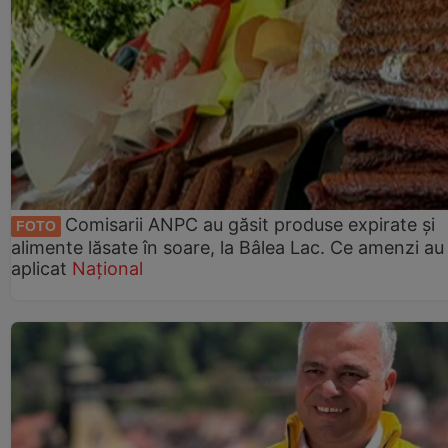
Comisarii ANPC au găsit produse expirate și
FOTO
alimente lăsate în soare, la Bâlea Lac. Ce amenzi au
aplicat
Național