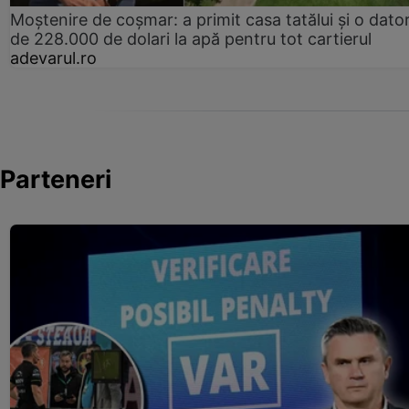
Moștenire de coșmar: a primit casa tatălui și o dator
de 228.000 de dolari la apă pentru tot cartierul
adevarul.ro
Parteneri