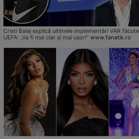
Cristi Balaj explică ultimele implementări VAR făcut
UEFA: „Va fi mai clar și mai ușor!”
www.fanatik.ro