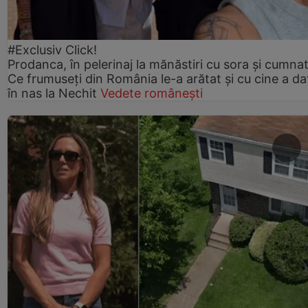
#Exclusiv Click!
Prodanca, în pelerinaj la mănăstiri cu sora și cumnat
Ce frumuseți din România le-a arătat și cu cine a da
în nas la Nechit
Vedete românești