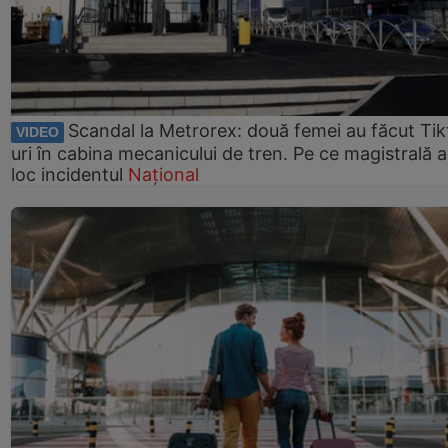
Scandal la Metrorex: două femei au făcut Tik
VIDEO
uri în cabina mecanicului de tren. Pe ce magistrală a
loc incidentul
Național