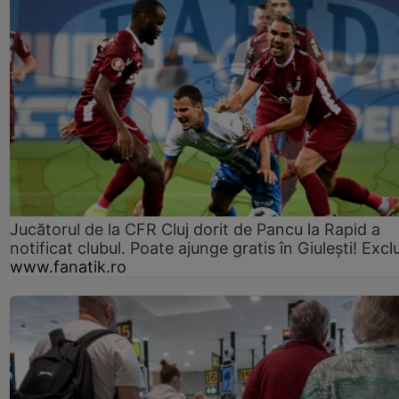
Jucătorul de la CFR Cluj dorit de Pancu la Rapid a
notificat clubul. Poate ajunge gratis în Giulești! Excl
www.fanatik.ro