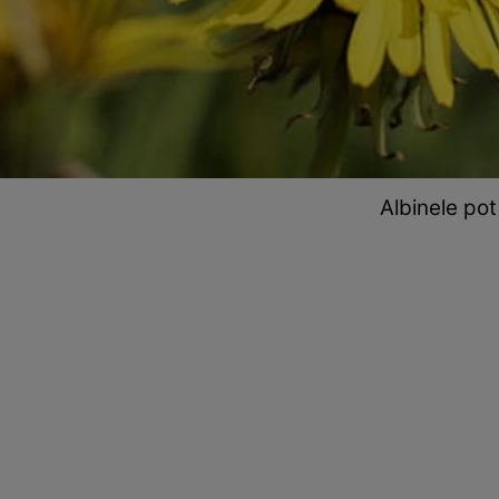
Albinele pot 