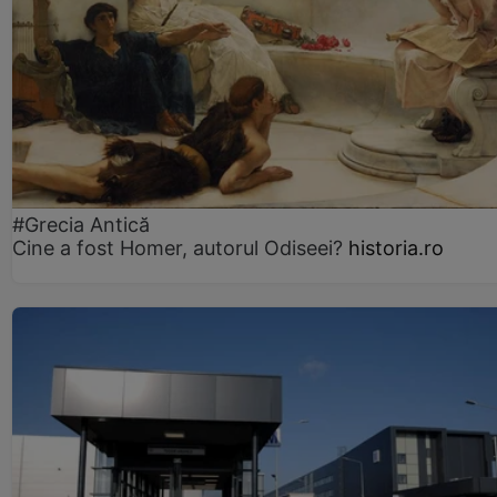
#Grecia Antică
Cine a fost Homer, autorul Odiseei?
historia.ro