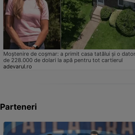
Moștenire de coșmar: a primit casa tatălui și o dator
de 228.000 de dolari la apă pentru tot cartierul
adevarul.ro
Parteneri