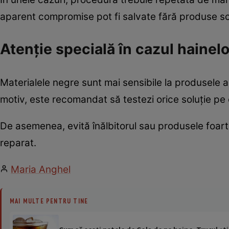
aparent compromise pot fi salvate fără produse sc
Atenție specială în cazul hainel
Materialele negre sunt mai sensibile la produsele ag
motiv, este recomandat să testezi orice soluție pe o
De asemenea, evită înălbitorul sau produsele foart
reparat.
Maria Anghel
MAI MULTE PENTRU TINE