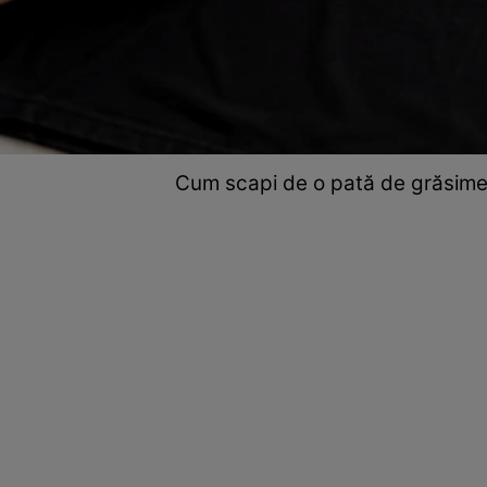
Cum scapi de o pată de grăsime