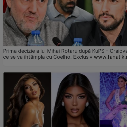
Prima decizie a lui Mihai Rotaru după KuPS – Craiova
ce se va întâmpla cu Coelho. Exclusiv
www.fanatik.