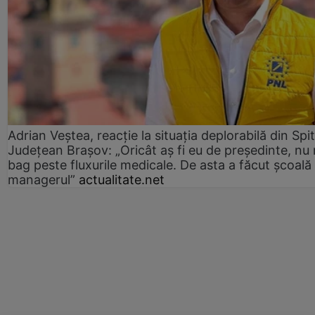
Adrian Veștea, reacție la situația deplorabilă din Spit
Județean Brașov: „Oricât aș fi eu de președinte, nu
bag peste fluxurile medicale. De asta a făcut școală
managerul”
actualitate.net