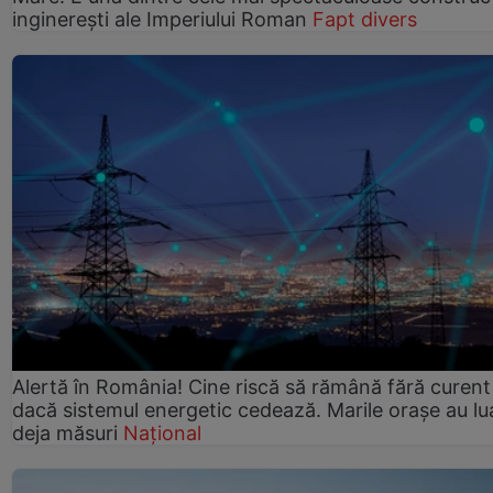
inginerești ale Imperiului Roman
Fapt divers
Alertă în România! Cine riscă să rămână fără curent
dacă sistemul energetic cedează. Marile orașe au lu
deja măsuri
Național