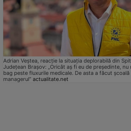
Adrian Veștea, reacție la situația deplorabilă din Spit
Județean Brașov: „Oricât aș fi eu de președinte, nu
bag peste fluxurile medicale. De asta a făcut școală
managerul”
actualitate.net