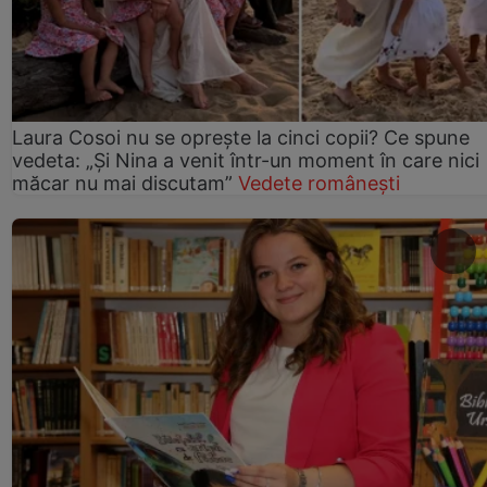
Laura Cosoi nu se oprește la cinci copii? Ce spune
vedeta: „Și Nina a venit într-un moment în care nici
măcar nu mai discutam”
Vedete românești