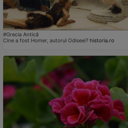
#Grecia Antică
Cine a fost Homer, autorul Odiseei?
historia.ro