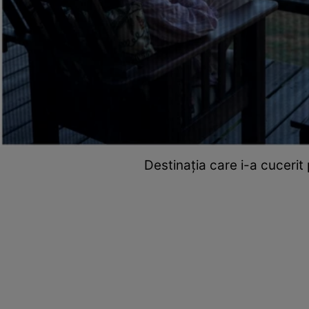
Destinația care i-a cucerit