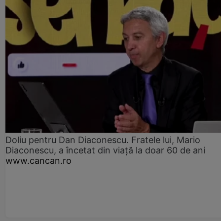
Doliu pentru Dan Diaconescu. Fratele lui, Mario
Diaconescu, a încetat din viață la doar 60 de ani
www.cancan.ro