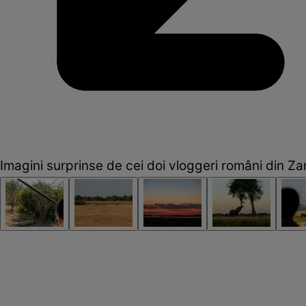
Imagini surprinse de cei doi vloggeri români din Za