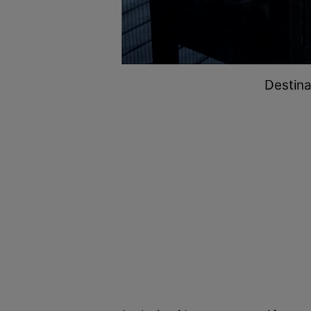
Destina