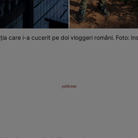
ția care i-a cucerit pe doi vloggeri români. Foto: I