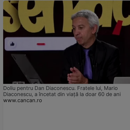
Doliu pentru Dan Diaconescu. Fratele lui, Mario
Diaconescu, a încetat din viață la doar 60 de ani
www.cancan.ro