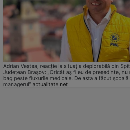
Adrian Veștea, reacție la situația deplorabilă din Spit
Județean Brașov: „Oricât aș fi eu de președinte, nu
bag peste fluxurile medicale. De asta a făcut școală
managerul”
actualitate.net