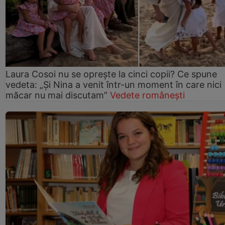
Laura Cosoi nu se oprește la cinci copii? Ce spune
vedeta: „Și Nina a venit într-un moment în care nici
măcar nu mai discutam”
Vedete românești