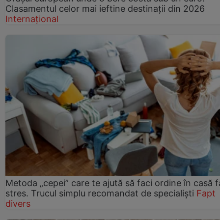
Clasamentul celor mai ieftine destinații din 2026
Internațional
Metoda „cepei” care te ajută să faci ordine în casă f
stres. Trucul simplu recomandat de specialiști
Fapt
divers