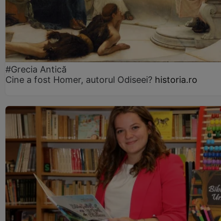
#Grecia Antică
Cine a fost Homer, autorul Odiseei?
historia.ro