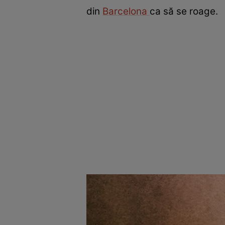
din
Barcelona
ca să se roage.