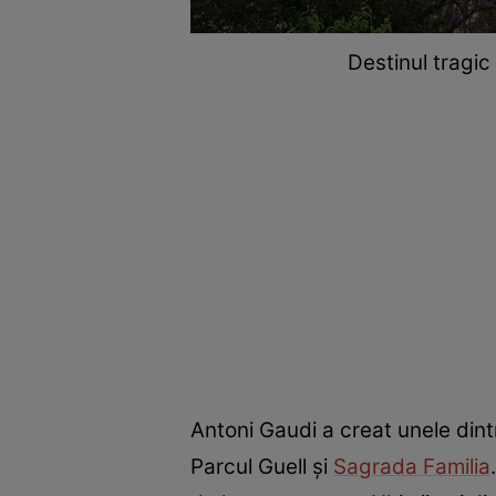
Destinul tragic 
Antoni Gaudi a creat unele dint
Parcul Guell și
Sagrada Familia