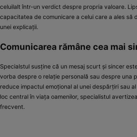
celuilalt într-un verdict despre propria valoare. 
capacitatea de comunicare a celui care a ales să
unei explicații.
Comunicarea rămâne cea mai sim
Specialstul susține că un mesaj scurt și sincer est
vorba despre o relație personală sau despre una pr
reduce impactul emoțional al unei despărțiri sau al
loc central în viața oamenilor, specialistul averti
frecvent.