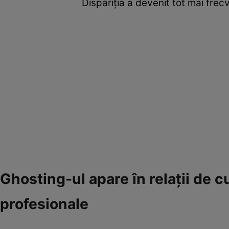
Dispariția a devenit tot mai frec
Ghosting-ul apare în relații de cu
profesionale