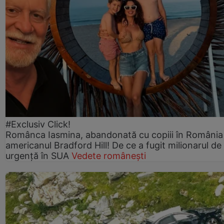
#Exclusiv Click!
Românca Iasmina, abandonată cu copiii în România
americanul Bradford Hill! De ce a fugit milionarul de
urgență în SUA
Vedete românești