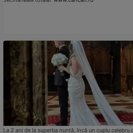
La 2 ani de la superba nuntă, încă un cuplu celebru 