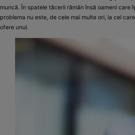
muncă. În spatele tăcerii rămân însă oameni care își 
problema nu este, de cele mai multe ori, la cel ca
ofere unul.