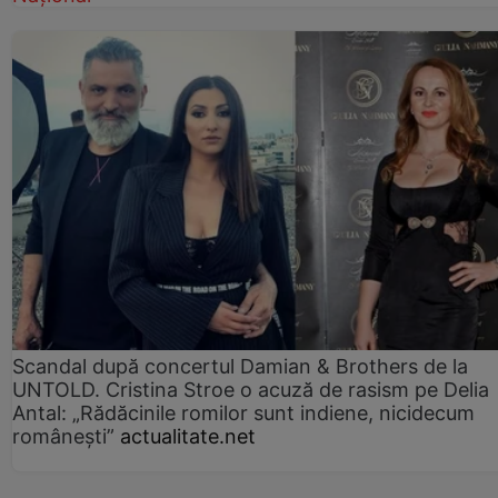
Scandal după concertul Damian & Brothers de la
UNTOLD. Cristina Stroe o acuză de rasism pe Delia
Antal: „Rădăcinile romilor sunt indiene, nicidecum
românești”
actualitate.net