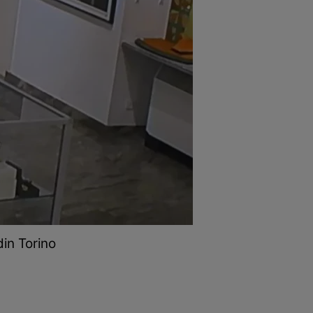
din Torino