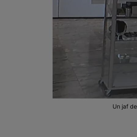
Un jaf de