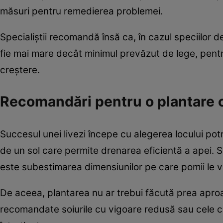
măsuri pentru remedierea problemei.
Specialiștii recomandă însă ca, în cazul speciilor 
fie mai mare decât minimul prevăzut de lege, pent
creștere.
Recomandări pentru o plantare 
Succesul unei livezi începe cu alegerea locului potr
de un sol care permite drenarea eficientă a apei. S
este subestimarea dimensiunilor pe care pomii le vo
De aceea, plantarea nu ar trebui făcută prea aproap
recomandate soiurile cu vigoare redusă sau cele c