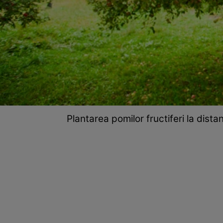
Plantarea pomilor fructiferi la dist