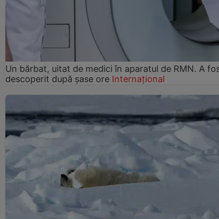
Un bărbat, uitat de medici în aparatul de RMN. A fo
descoperit după șase ore
Internațional