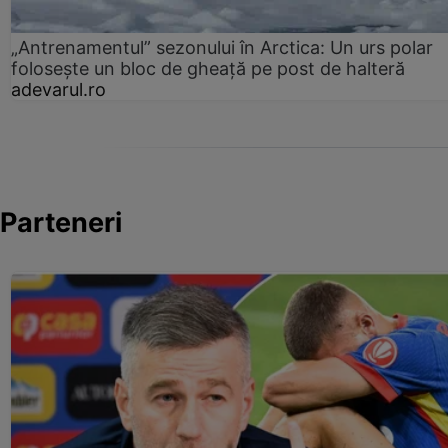
„Antrenamentul” sezonului în Arctica: Un urs polar
folosește un bloc de gheață pe post de halteră
adevarul.ro
Parteneri