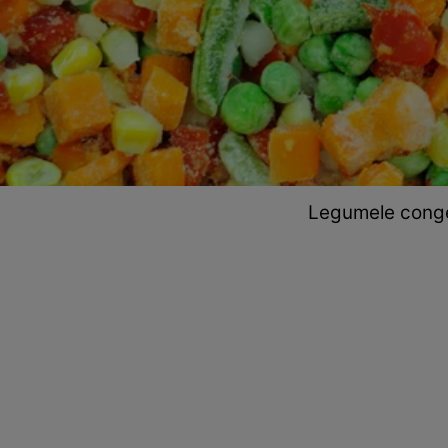
Legumele conge