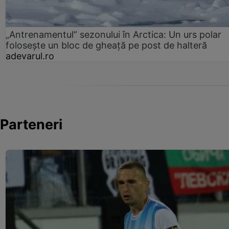
„Antrenamentul” sezonului în Arctica: Un urs polar
folosește un bloc de gheață pe post de halteră
adevarul.ro
Parteneri