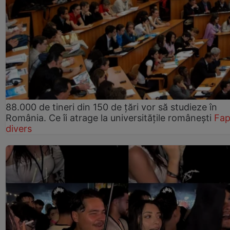
88.000 de tineri din 150 de țări vor să studieze în
România. Ce îi atrage la universitățile românești
Fap
divers