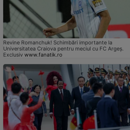
Revine Romanchuk! Schimbări importante la
Universitatea Craiova pentru meciul cu FC Argeş.
Exclusiv
www.fanatik.ro