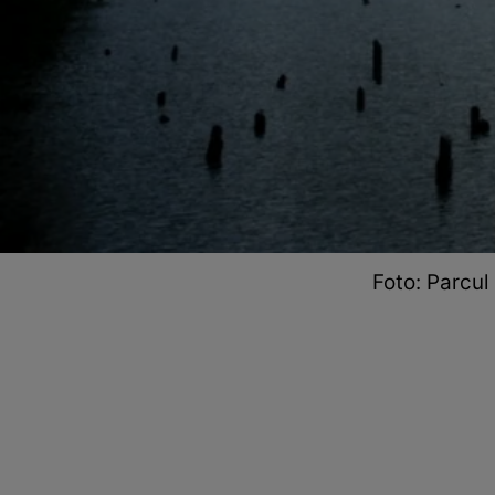
Foto: Parcul