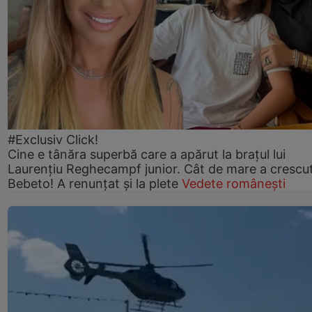
#Exclusiv Click!
Cine e tânăra superbă care a apărut la brațul lui
Laurențiu Reghecampf junior. Cât de mare a crescu
Bebeto! A renunțat și la plete
Vedete românești