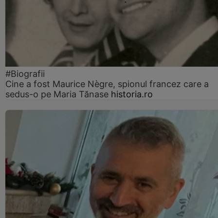
#Biografii
Cine a fost Maurice Nègre, spionul francez care a
sedus-o pe Maria Tănase
historia.ro