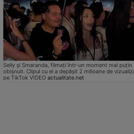
Selly și Smaranda, filmați într-un moment mai puțin
obișnuit. Clipul cu ei a depășit 2 milioane de vizualiz
pe TikTok VIDEO
actualitate.net