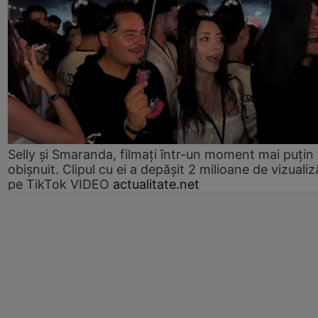
Selly și Smaranda, filmați într-un moment mai puțin
obișnuit. Clipul cu ei a depășit 2 milioane de vizualiz
pe TikTok VIDEO
actualitate.net