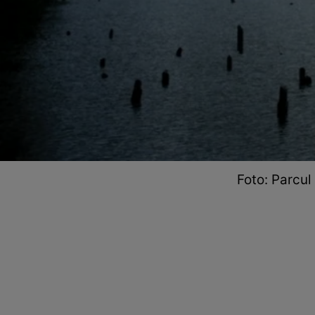
Foto: Parcul