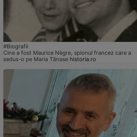
#Biografii
Cine a fost Maurice Nègre, spionul francez care a
sedus-o pe Maria Tănase
historia.ro