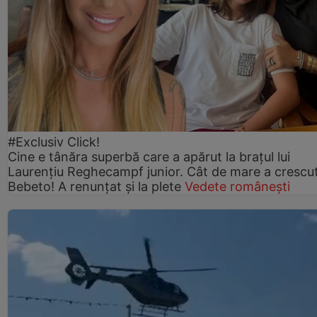
#Exclusiv Click!
Cine e tânăra superbă care a apărut la brațul lui
Laurențiu Reghecampf junior. Cât de mare a crescu
Bebeto! A renunțat și la plete
Vedete românești