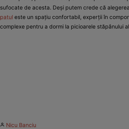
sufocate de acesta. Deși putem crede că alegerea 
patul
este un spațiu confortabil, experții în compor
complexe pentru a dormi la picioarele stăpânului ală
Nicu Banciu