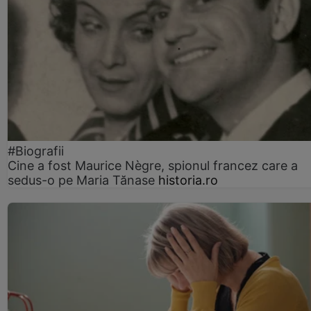
#Biografii
Cine a fost Maurice Nègre, spionul francez care a
sedus-o pe Maria Tănase
historia.ro