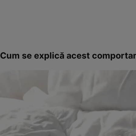
Cum se explică acest comport