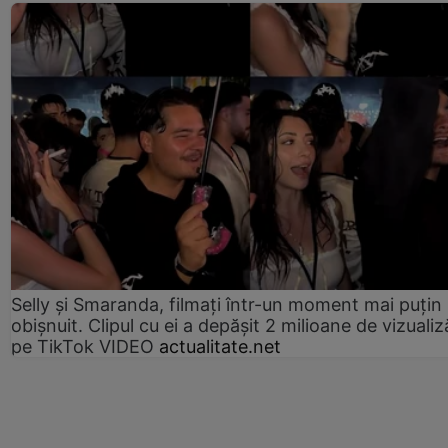
Selly și Smaranda, filmați într-un moment mai puțin
obișnuit. Clipul cu ei a depășit 2 milioane de vizualiz
pe TikTok VIDEO
actualitate.net