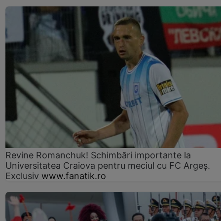
Revine Romanchuk! Schimbări importante la
Universitatea Craiova pentru meciul cu FC Argeş.
Exclusiv
www.fanatik.ro