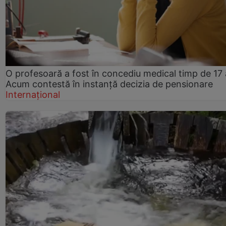
O profesoară a fost în concediu medical timp de 17 
Acum contestă în instanță decizia de pensionare
Internațional