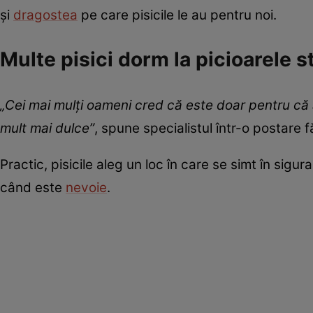
și
dragostea
pe care pisicile le au pentru noi.
Multe pisici dorm la picioarele 
„Cei mai mulți oameni cred că este doar pentru că 
mult mai dulce”
, spune specialistul într-o postare
Practic, pisicile aleg un loc în care se simt în sigur
când este
nevoie
.