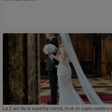
La 2 ani de la superba nuntă, încă un cuplu celebru 