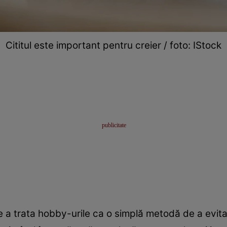
Cititul este important pentru creier / foto: IStock
a trata hobby-urile ca o simplă metodă de a evita pl