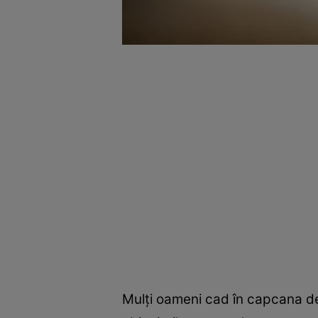
Mulți oameni cad în capcana de 