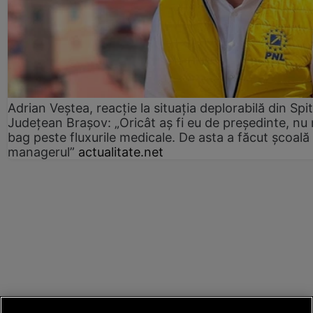
Adrian Veștea, reacție la situația deplorabilă din Spit
Județean Brașov: „Oricât aș fi eu de președinte, nu
bag peste fluxurile medicale. De asta a făcut școală
managerul”
actualitate.net