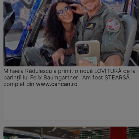
Mihaela Rădulescu a primit o nouă LOVITURĂ de la
părinții lui Felix Baumgartner: 'Am fost ȘTEARSĂ
complet din
www.cancan.ro