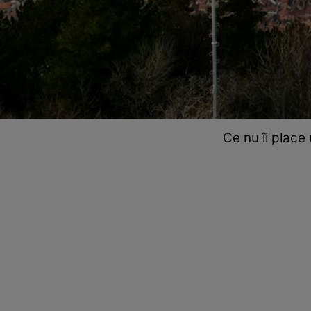
Ce nu îi place