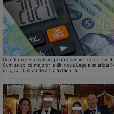
Cu cât îți crește salariul pentru fiecare prag de vec
Cum se aplică majorările din noua Lege a salarizării
3, 5, 10, 15 și 20 de ani
playtech.ro