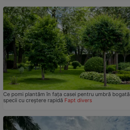
Ce pomi plantăm în fața casei pentru umbră bogată
specii cu creștere rapidă
Fapt divers