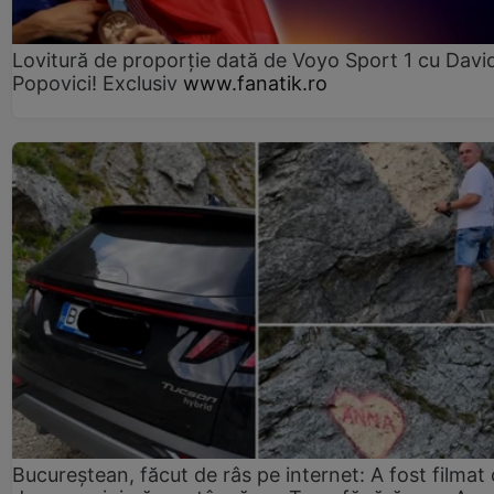
Lovitură de proporție dată de Voyo Sport 1 cu Davi
Popovici! Exclusiv
www.fanatik.ro
Bucureștean, făcut de râs pe internet: A fost filmat