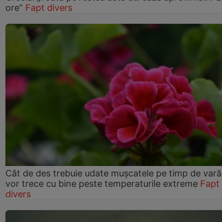
ore”
Fapt divers
Cât de des trebuie udate mușcatele pe timp de vară
vor trece cu bine peste temperaturile extreme
Fapt
divers