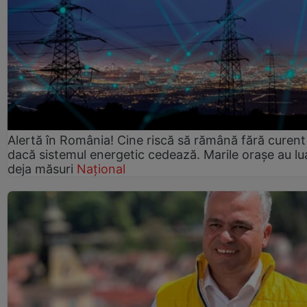
Alertă în România! Cine riscă să rămână fără curent
dacă sistemul energetic cedează. Marile orașe au lu
deja măsuri
Național