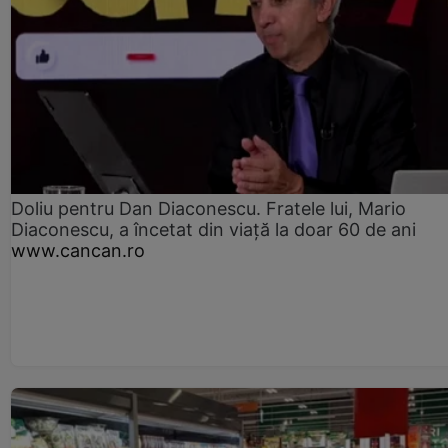
Doliu pentru Dan Diaconescu. Fratele lui, Mario
Diaconescu, a încetat din viață la doar 60 de ani
www.cancan.ro