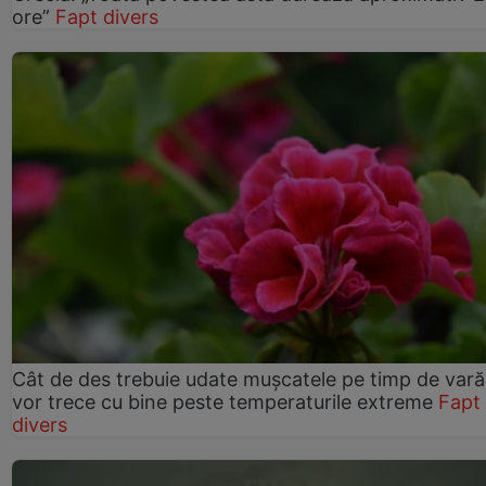
ore”
Fapt divers
Cât de des trebuie udate mușcatele pe timp de vară
vor trece cu bine peste temperaturile extreme
Fapt
divers