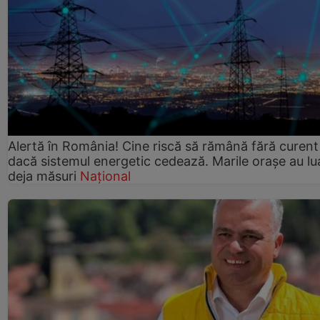
Alertă în România! Cine riscă să rămână fără curent
dacă sistemul energetic cedează. Marile orașe au lu
deja măsuri
Național