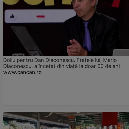
Doliu pentru Dan Diaconescu. Fratele lui, Mario
Diaconescu, a încetat din viață la doar 60 de ani
www.cancan.ro